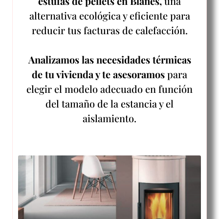
estufas de pellets en Blanes,
una
alternativa ecológica y eficiente para
reducir tus facturas de calefacción.
Analizamos las necesidades térmicas
de tu vivienda y te asesoramos
para
elegir el modelo adecuado en función
del tamaño de la estancia y el
aislamiento.