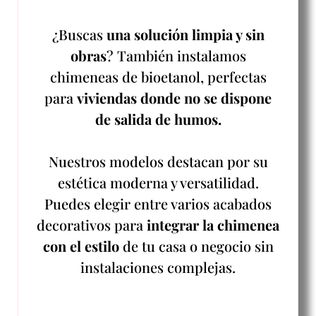
¿Buscas
una solución limpia y sin
obras
? También instalamos
chimeneas de bioetanol, perfectas
para
viviendas donde no se dispone
de salida de humos.
Nuestros modelos destacan por su
estética moderna y versatilidad.
Puedes elegir entre varios acabados
decorativos para
integrar la chimenea
con el estilo
de tu casa o negocio sin
instalaciones complejas.