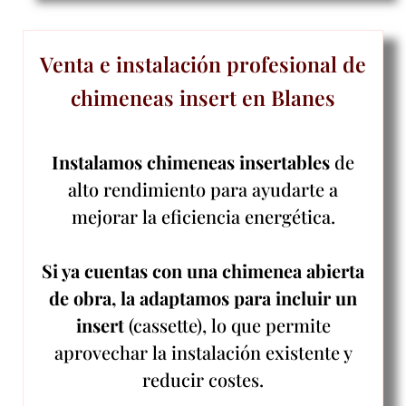
Venta e instalación profesional de
chimeneas insert en Blanes
Instalamos chimeneas insertables
de
alto rendimiento para ayudarte a
mejorar la eficiencia energética.
Si ya cuentas con una chimenea abierta
de obra, la adaptamos para incluir un
insert
(cassette), lo que permite
aprovechar la instalación existente y
reducir costes.