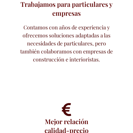
Trabajamos para particulares y
empresas
Contamos con años de experiencia y
ofrecemos soluciones adaptadas a las
necesidades de particulares, pero
también colaboramos con empresas de
construcción e interioristas.
Mejor relación
calidad-precio