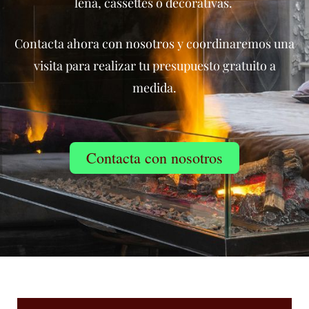
leña, cassettes o decorativas.
Contacta ahora con nosotros y coordinaremos una
visita para realizar tu presupuesto gratuito a
medida.
Contacta con nosotros