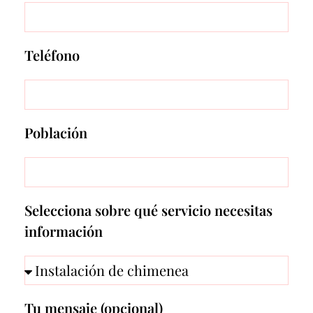
Teléfono
Población
Selecciona sobre qué servicio necesitas
información
Tu mensaje (opcional)