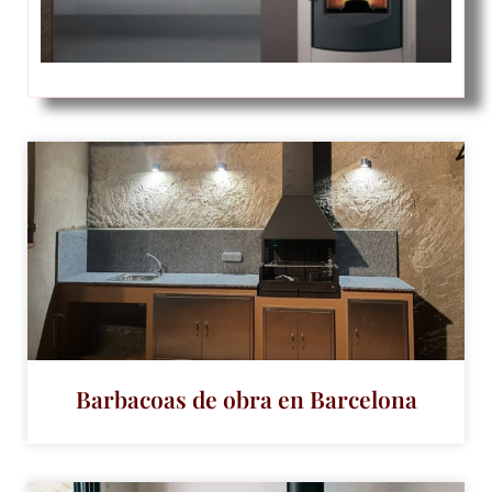
Barbacoas de obra en Barcelona