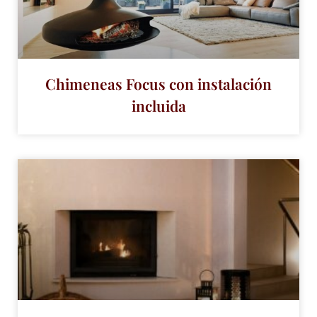
Chimeneas Focus con instalación
incluida