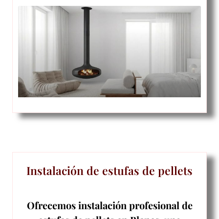
Instalación de estufas de pellets
Ofrecemos instalación profesional de