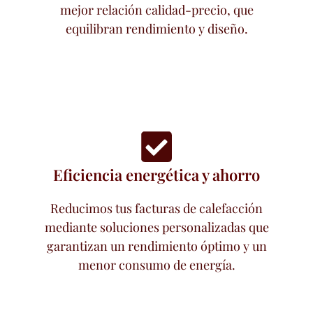
mejor relación calidad-precio, que
equilibran rendimiento y diseño.
Eficiencia energética y ahorro
Reducimos tus facturas de calefacción
mediante soluciones personalizadas que
garantizan un rendimiento óptimo y un
menor consumo de energía.