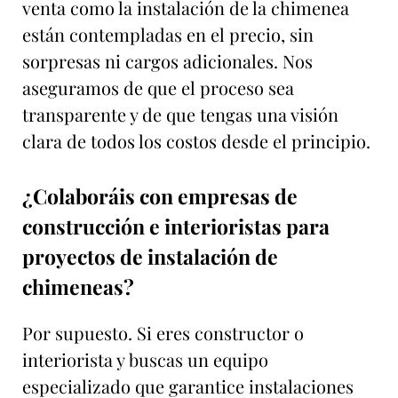
venta como la instalación de la chimenea
están contempladas en el precio, sin
sorpresas ni cargos adicionales. Nos
aseguramos de que el proceso sea
transparente y de que tengas una visión
clara de todos los costos desde el principio.
¿Colaboráis con empresas de
construcción e interioristas para
proyectos de instalación de
chimeneas?
Por supuesto. Si eres constructor o
interiorista y buscas un equipo
especializado que garantice instalaciones