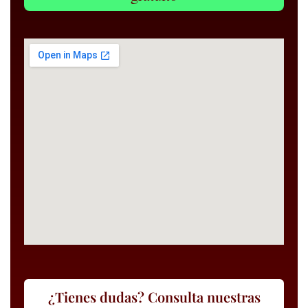
¿Tienes dudas? Consulta nuestras