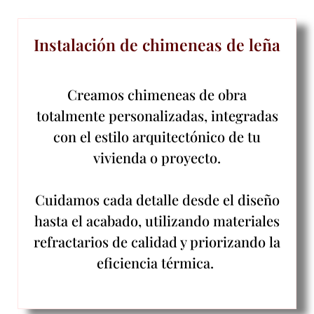
Instalación de chimeneas de leña
Creamos chimeneas de obra
totalmente personalizadas, integradas
con el estilo arquitectónico de tu
vivienda o proyecto.
Cuidamos cada detalle desde el diseño
hasta el acabado, utilizando materiales
refractarios de calidad y priorizando la
eficiencia térmica.