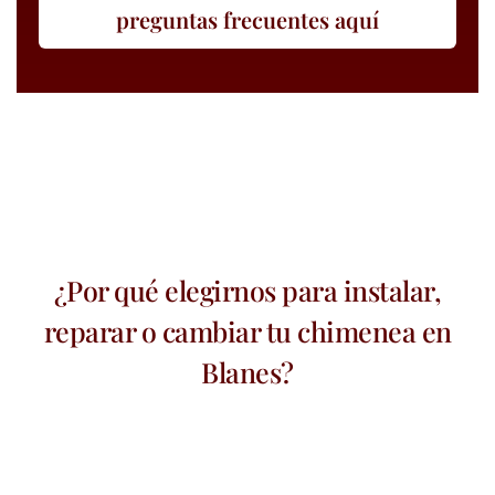
preguntas frecuentes aquí
¿Por qué elegirnos para instalar,
reparar o cambiar tu chimenea en
Blanes?