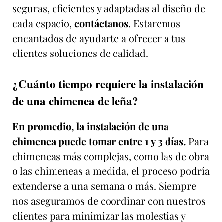
seguras, eficientes y adaptadas al diseño de
cada espacio,
contáctanos
. Estaremos
encantados de ayudarte a ofrecer a tus
clientes soluciones de calidad.
¿Cuánto tiempo requiere la instalación
de una chimenea de leña?
En promedio, la instalación de una
chimenea puede tomar entre 1 y 3 días.
Para
chimeneas más complejas, como las de obra
o las chimeneas a medida, el proceso podría
extenderse a una semana o más. Siempre
nos aseguramos de coordinar con nuestros
clientes para minimizar las molestias y