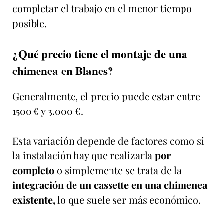
completar el trabajo en el menor tiempo
posible.
¿Qué precio tiene el montaje de una
chimenea en Blanes?
Generalmente, el precio puede estar entre
1500 € y 3.000 €.
Esta variación depende de factores como si
la instalación hay que realizarla
por
completo
o simplemente se trata de la
integración de un cassette en una chimenea
existente,
lo que suele ser más económico.