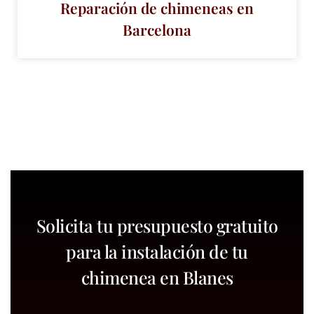
Reparación de chimeneas en
Barcelona
Solicita tu presupuesto gratuito
para la instalación de tu
chimenea en Blanes