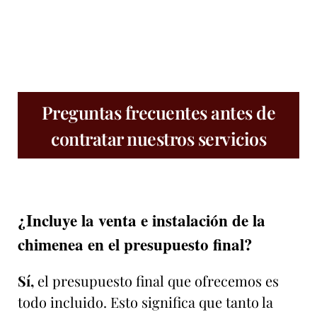
Preguntas frecuentes antes de
contratar nuestros servicios
¿Incluye la venta e instalación de la
chimenea en el presupuesto final?
Sí,
el presupuesto final que ofrecemos es
todo incluido. Esto significa que tanto la