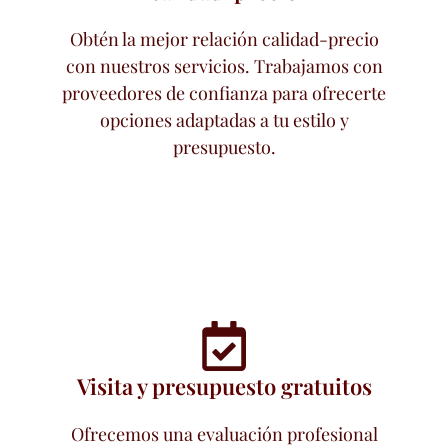
Obtén la mejor relación calidad-precio
con nuestros servicios. Trabajamos con
proveedores de confianza para ofrecerte
opciones adaptadas a tu estilo y
presupuesto.
Visita y presupuesto gratuitos
Ofrecemos una evaluación profesional