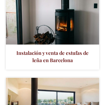
Instalación y venta de estufas de
leña en Barcelona