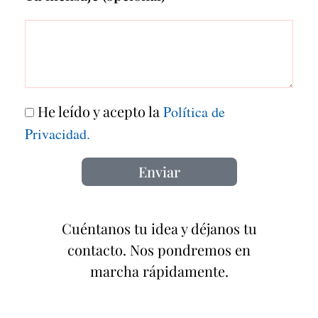
He leído y acepto la
Política de
Privacidad.
Enviar
Cuéntanos tu idea y déjanos tu
contacto. Nos pondremos en
marcha rápidamente.