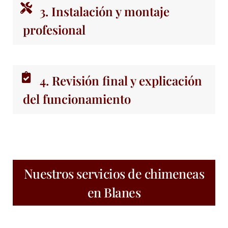
3. Instalación y montaje
profesional
4. Revisión final y explicación
del funcionamiento
Nuestros servicios de chimeneas
en Blanes