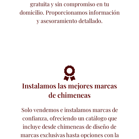
gratuita y sin compromiso en tu
domicilio. Proporcionamos información
y asesoramiento detallado.
Instalamos las mejores marcas
de chimeneas
Solo vendemos e instalamos marcas de
confianza, ofreciendo un catálogo que
incluye desde chimeneas de diseño de
marcas exclusivas hasta opciones con la