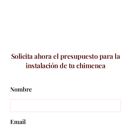
Solicita ahora el presupuesto para la
instalación de tu chimenea
Nombre
Email