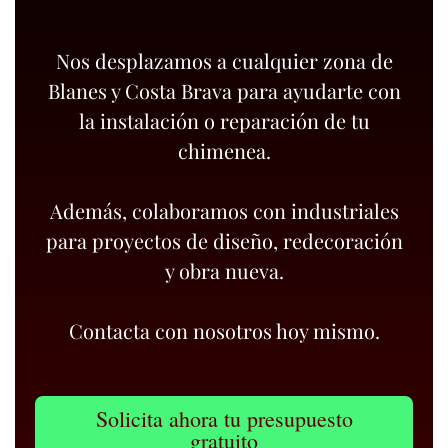
Nos desplazamos a cualquier zona de
Blanes y Costa Brava para ayudarte con
la instalación o reparación de tu
chimenea.
Además, colaboramos con industriales
para proyectos de diseño, redecoración
y obra nueva.
Contacta con nosotros hoy mismo.
Solicita ahora tu presupuesto
gratuito