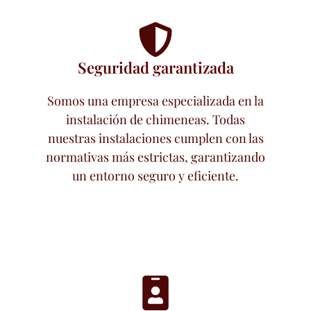
Seguridad garantizada
Somos una empresa especializada en la
instalación de chimeneas. Todas
nuestras instalaciones cumplen con las
normativas más estrictas, garantizando
un entorno seguro y eficiente.