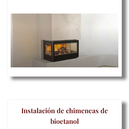
Instalación de chimeneas de
bioetanol