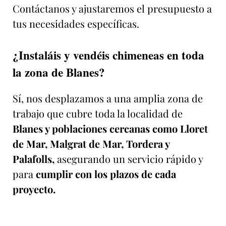
Contáctanos y ajustaremos el presupuesto a
tus necesidades específicas.
¿Instaláis y vendéis chimeneas en toda
la zona de Blanes?
Sí, nos desplazamos a una amplia zona de
trabajo que cubre toda la localidad de
Blanes y poblaciones cercanas como Lloret
de Mar, Malgrat de Mar, Tordera y
Palafolls,
asegurando un servicio rápido y
para
cumplir con los plazos de cada
proyecto.