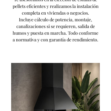
pellets eficientes y realizamos la instalación
completa en viviendas o negocios.
Incluye cálculo de potencia, montaje,
canalizaciones si se requieren, salida de
humos y puesta en marcha. Todo conforme
a normativa y con garantía de rendimiento.