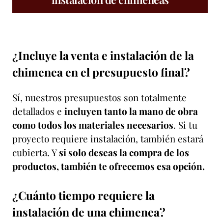
¿Incluye la venta e instalación de la
chimenea en el presupuesto final?
Sí, nuestros presupuestos son totalmente
detallados e
incluyen tanto la mano de obra
como todos los materiales necesarios
. Si tu
proyecto requiere instalación, también estará
cubierta. Y
si solo deseas la compra de los
productos, también te ofrecemos esa opción.
¿Cuánto tiempo requiere la
instalación de una chimenea?