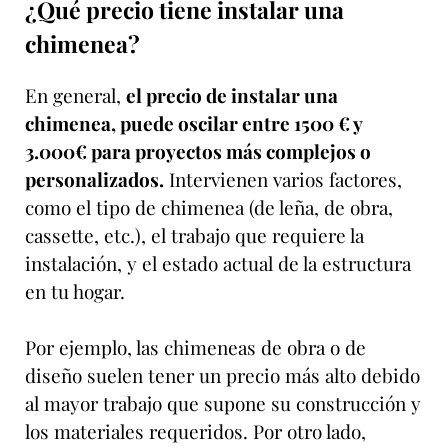
¿Qué precio tiene instalar una
chimenea?
En general,
el precio de instalar una
chimenea, puede oscilar entre 1500 € y
3.000€ para proyectos más complejos o
personalizados.
Intervienen varios factores,
como el tipo de chimenea (de leña, de obra,
cassette, etc.), el trabajo que requiere la
instalación, y el estado actual de la estructura
en tu hogar.
Por ejemplo, las chimeneas de obra o de
diseño suelen tener un precio más alto debido
al mayor trabajo que supone su construcción y
los materiales requeridos. Por otro lado,