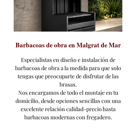
Barbacoas de obra en Malgrat de Mar
Especialistas en diseño e instalación de
barbacoas de obra a la medida para que solo
tengas que preocuparte de disfrutar de las
brasas.
Nos encargamos de todo el montaje en tu
domicilio, desde opciones sencillas con una
excelente relación calidad-precio hasta
barbacoas modernas con fregadero.