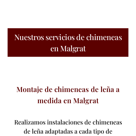
Nuestros servicios de chimeneas
en Malgrat
Montaje de chimeneas de leña a
medida en Malgrat
Realizamos instalaciones de chimeneas
de leña adaptadas a cada tipo de