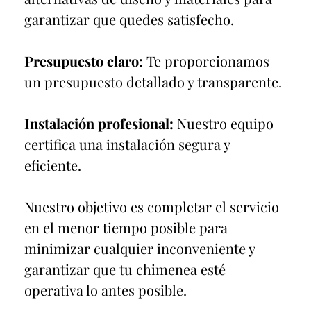
garantizar que quedes satisfecho.
Presupuesto claro:
Te proporcionamos
un presupuesto detallado y transparente.
Instalación profesional:
Nuestro equipo
certifica una instalación segura y
eficiente.
Nuestro objetivo es completar el servicio
en el menor tiempo posible para
minimizar cualquier inconveniente y
garantizar que tu chimenea esté
operativa lo antes posible.