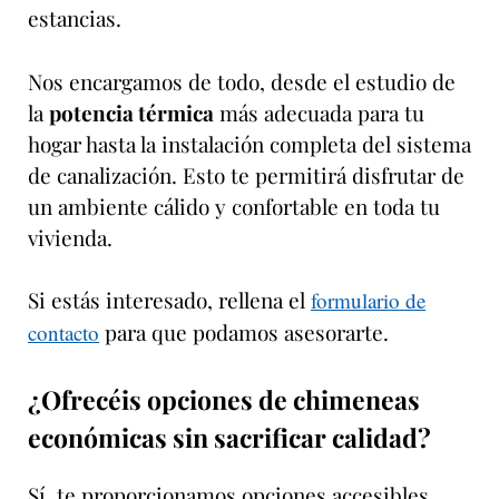
estancias.
Nos encargamos de todo, desde el estudio de
la
potencia térmica
más adecuada para tu
hogar hasta la instalación completa del sistema
de canalización. Esto te permitirá disfrutar de
un ambiente cálido y confortable en toda tu
vivienda.
Si estás interesado, rellena el
formulario de
para que podamos asesorarte.
contacto
¿Ofrecéis opciones de chimeneas
económicas sin sacrificar calidad?
Sí, te proporcionamos opciones accesibles,