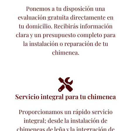
Ponemos a tu disposición una
evaluación gratuita directamente en
tu domicilio. Recibirás información
clara y un presupuesto completo para
la instalación o reparación de tu
chimenea.
Servicio integral para tu chimenea
Proporcionamos un rápido servicio
integral; desde la instalación de
chimeneas de leña y la integración de