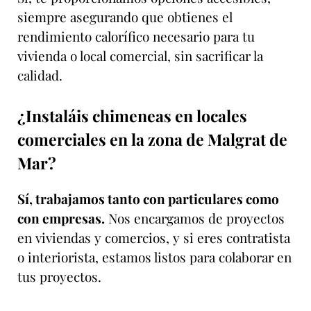
siempre asegurando que obtienes el
rendimiento calorífico necesario para tu
vivienda o local comercial, sin sacrificar la
calidad.
¿Instaláis chimeneas en locales
comerciales en la zona de Malgrat de
Mar?
Sí, trabajamos tanto con particulares como
con empresas.
Nos encargamos de proyectos
en viviendas y comercios, y si eres contratista
o interiorista, estamos listos para colaborar en
tus proyectos.