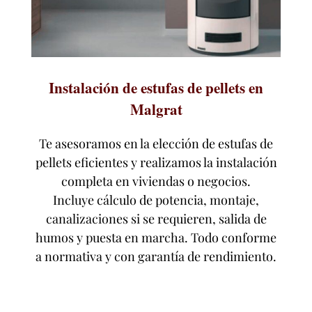
Instalación de estufas de pellets en
Malgrat
Te asesoramos en la elección de estufas de
pellets eficientes y realizamos la instalación
completa en viviendas o negocios.
Incluye cálculo de potencia, montaje,
canalizaciones si se requieren, salida de
humos y puesta en marcha. Todo conforme
a normativa y con garantía de rendimiento.