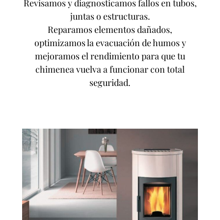
Revisamos y diagnosticamos fallos en tubos,
juntas o estructuras.
Reparamos elementos dañados,
optimizamos la evacuación de humos y
mejoramos el rendimiento para que tu
chimenea vuelva a funcionar con total
seguridad.