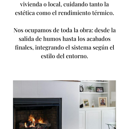
vivienda o local, cuidando tanto la
estética como el rendimiento térmico.
Nos ocupamos de toda la obra: desde la
salida de humos hasta los acabados
finales, integrando el sistema según el
estilo del entorno.