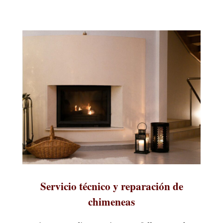
Servicio técnico y reparación de
chimeneas