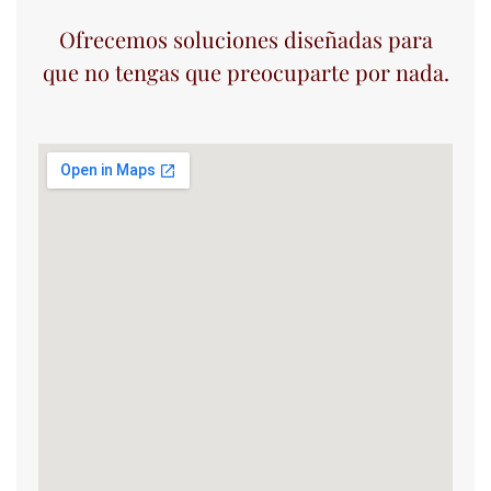
Ofrecemos soluciones diseñadas para
que no tengas que preocuparte por nada.