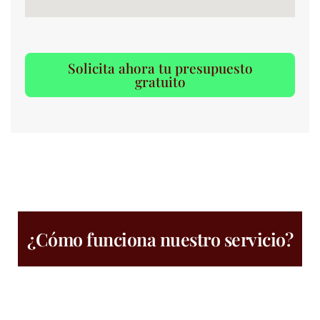
Solicita ahora tu presupuesto
gratuito
¿Cómo funciona nuestro servicio?