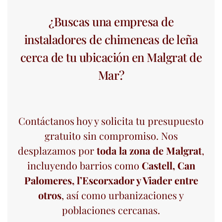
¿Buscas una empresa de
instaladores de chimeneas de leña
cerca de tu ubicación en Malgrat de
Mar?
Contáctanos hoy y solicita tu presupuesto
gratuito sin compromiso. Nos
desplazamos por
toda la zona de Malgrat
,
incluyendo barrios como
Castell, Can
Palomeres, l’Escorxador y Viader entre
otros
, así como urbanizaciones y
poblaciones cercanas.