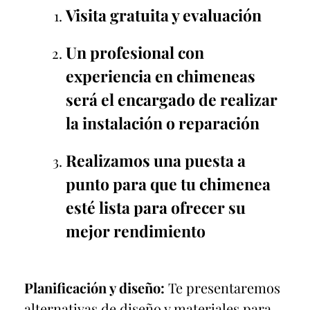
Visita gratuita y evaluación
Un profesional con
experiencia en chimeneas
será el encargado de realizar
la instalación o reparación
Realizamos una puesta a
punto para que tu chimenea
esté lista para ofrecer su
mejor rendimiento
Planificación y diseño:
Te presentaremos
alternativas de diseño y materiales para