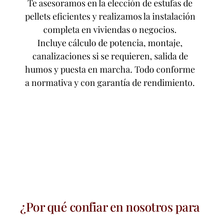
Te asesoramos en la elección de estufas de
pellets eficientes y realizamos la instalación
completa en viviendas o negocios.
Incluye cálculo de potencia, montaje,
canalizaciones si se requieren, salida de
humos y puesta en marcha. Todo conforme
a normativa y con garantía de rendimiento.
¿Por qué confiar en nosotros para