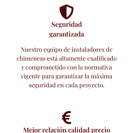
Seguridad
garantizada
Nuestro equipo de instaladores de
chimeneas está altamente cualificado
y comprometido con la normativa
vigente para garantizar la máxima
seguridad en cada proyecto.
Mejor relación calidad precio