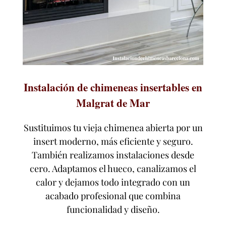
Instalación de chimeneas insertables en
Malgrat de Mar
Sustituimos tu vieja chimenea abierta por un
insert moderno, más eficiente y seguro.
También realizamos instalaciones desde
cero. Adaptamos el hueco, canalizamos el
calor y dejamos todo integrado con un
acabado profesional que combina
funcionalidad y diseño.