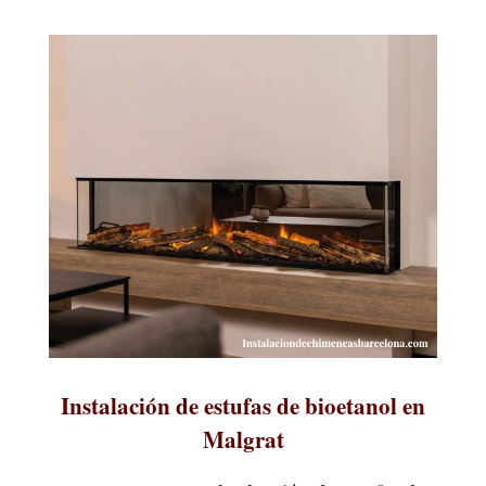
Instalación de estufas de bioetanol en
Malgrat