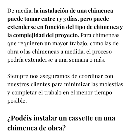
De media,
la instalación de una chimenea
puede tomar entre 1 y 3 días, pero puede
extenderse en función del tipo de chimenea y
la complejidad del proyecto.
Para chimeneas
que requieren un mayor trabajo, como las de
obra o las chimeneas a medida, el proceso
podría extenderse a una semana o más.
Siempre nos aseguramos de coordinar con
nuestros clientes para minimizar las molestias
y completar el trabajo en el menor tiempo
posible.
¿Podéis instalar un cassette en una
chimenea de obra?