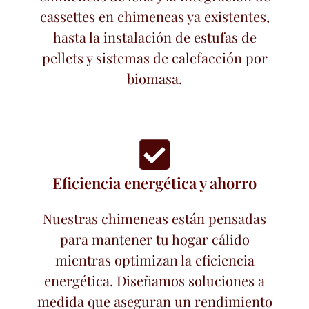
cassettes en chimeneas ya existentes,
hasta la instalación de estufas de
pellets y sistemas de calefacción por
biomasa.
Eficiencia energética y ahorro
Nuestras chimeneas están pensadas
para mantener tu hogar cálido
mientras optimizan la eficiencia
energética. Diseñamos soluciones a
medida que aseguran un rendimiento