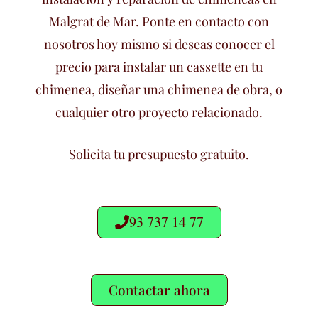
Malgrat de Mar. Ponte en contacto con
nosotros hoy mismo si deseas conocer el
precio para instalar un cassette en tu
chimenea, diseñar una chimenea de obra, o
cualquier otro proyecto relacionado.
Solicita tu presupuesto gratuito.
93 737 14 77
Contactar ahora