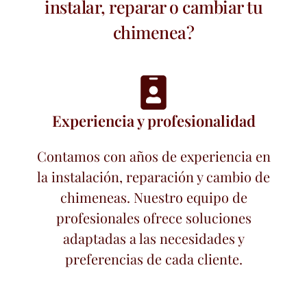
instalar, reparar o cambiar tu
chimenea?
Experiencia y profesionalidad
Contamos con años de experiencia en
la instalación, reparación y cambio de
chimeneas. Nuestro equipo de
profesionales ofrece soluciones
adaptadas a las necesidades y
preferencias de cada cliente.