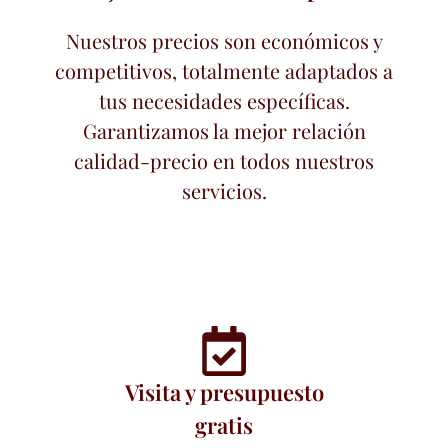
Nuestros precios son económicos y
competitivos, totalmente adaptados a
tus necesidades específicas.
Garantizamos la mejor relación
calidad-precio en todos nuestros
servicios.
Visita y presupuesto
gratis