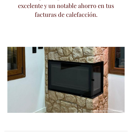
excelente y un notable ahorro en tus
facturas de calefacción.