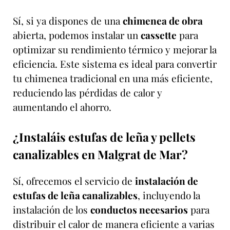
Sí, si ya dispones de una
chimenea de obra
abierta, podemos instalar un
cassette
para
optimizar su rendimiento térmico y mejorar la
eficiencia. Este sistema es ideal para convertir
tu chimenea tradicional en una más eficiente,
reduciendo las pérdidas de calor y
aumentando el ahorro.
¿Instaláis estufas de leña y pellets
canalizables en Malgrat de Mar?
Sí, ofrecemos el servicio de
instalación de
estufas de leña canalizables
, incluyendo la
instalación de los
conductos necesarios
para
distribuir el calor de manera eficiente a varias