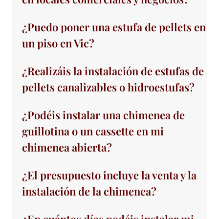
¿Puedo poner una estufa de pellets en
un piso en Vic?
¿Realizáis la instalación de estufas de
pellets canalizables o hidroestufas?
¿Podéis instalar una chimenea de
guillotina o un cassette en mi
chimenea abierta?
¿El presupuesto incluye la venta y la
instalación de la chimenea?
¿En cuántos días podéis instalar mi