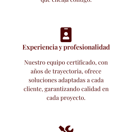
Experiencia y profesionalidad
Nuestro equipo certificado, con
años de trayectoria, ofrece
soluciones adaptadas a cada
cliente, garantizando calidad en
cada proyecto.