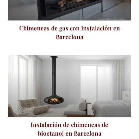
Chimeneas de gas con instalación en
Barcelona
Instalación de chimeneas de
bioetanol en Barcelona