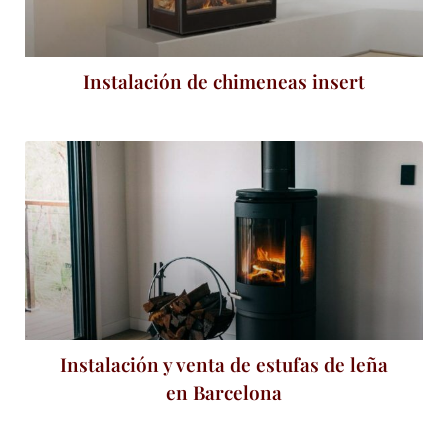
Instalación de chimeneas insert
Instalación y venta de estufas de leña
en Barcelona