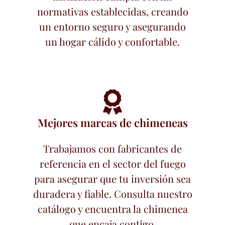
normativas establecidas, creando
un entorno seguro y asegurando
un hogar cálido y confortable.
Mejores marcas de chimeneas
Trabajamos con fabricantes de
referencia en el sector del fuego
para asegurar que tu inversión sea
duradera y fiable. Consulta nuestro
catálogo y encuentra la chimenea
que encaja contigo.