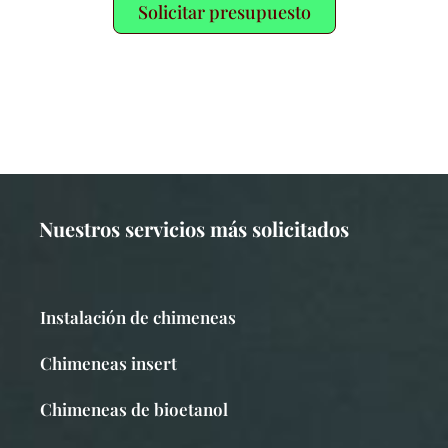
Solicitar presupuesto
Nuestros servicios más solicitados
Instalación de chimeneas
Chimeneas insert
Chimeneas de bioetanol