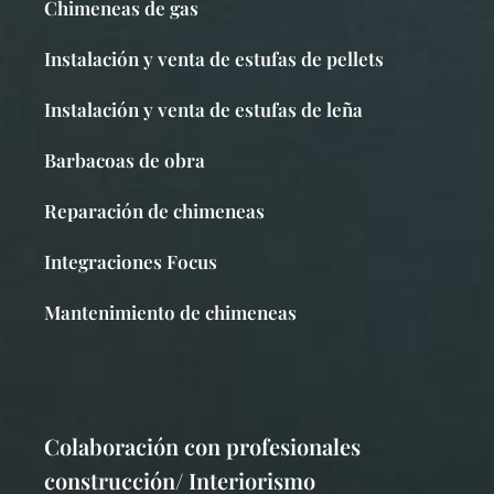
Chimeneas de gas
Instalación y venta de estufas de pellets
Instalación y venta de estufas de leña
Barbacoas de obra
Reparación de chimeneas
Integraciones Focus
Mantenimiento de chimeneas
Colaboración con profesionales
construcción/ Interiorismo