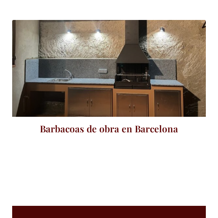
Barbacoas de obra en Barcelona