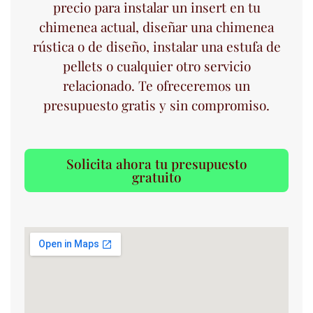
precio para instalar un insert en tu
chimenea actual, diseñar una chimenea
rústica o de diseño, instalar una estufa de
pellets o cualquier otro servicio
relacionado. Te ofreceremos un
presupuesto gratis y sin compromiso.
Solicita ahora tu presupuesto
gratuito