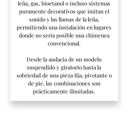
leña, gas, bioetanol o incluso sistemas
puramente decorativos que imitan el
sonido y las llamas de la leña,
permitiendo una instalación en lugares
donde no sería posible una chimenea
convencional.
Desde la audacia de un modelo
suspendido y giratorio hasta la
sobriedad de una pieza fija, pivotante o
de pie, las combinaciones son
prácticamente ilimitadas.