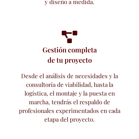
y diseño a medida.
Gestión completa
de tu proyecto
Desde el análisis de necesidades y la
consultoría de viabilidad, hasta la
logística, el montaje y la puesta en
marcha, tendrás el respaldo de
profesionales experimentados en cada
etapa del proyecto.