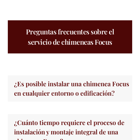
Preguntas frecuentes sobre el
servicio de chimeneas Focus
¿Es posible instalar una chimenea Focus
en cualquier entorno o edificación?
¿Cuánto tiempo requiere el proceso de
instalación y montaje integral de una