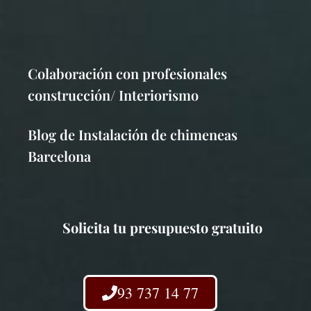
Colaboración con profesionales
construcción/ Interiorismo
Blog de Instalación de chimeneas
Barcelona
Solicita tu presupuesto gratuito
93 737 14 77