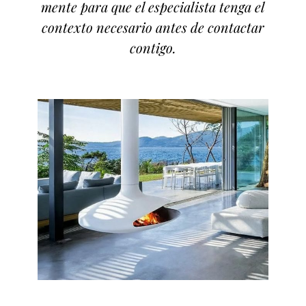
mente para que el especialista tenga el
contexto necesario antes de contactar
contigo.