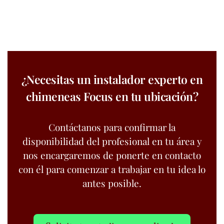
¿Necesitas un instalador experto en
chimeneas Focus en tu ubicación?
Contáctanos para confirmar la
disponibilidad del profesional en tu área y
nos encargaremos de ponerte en contacto
con él para comenzar a trabajar en tu idea lo
antes posible.