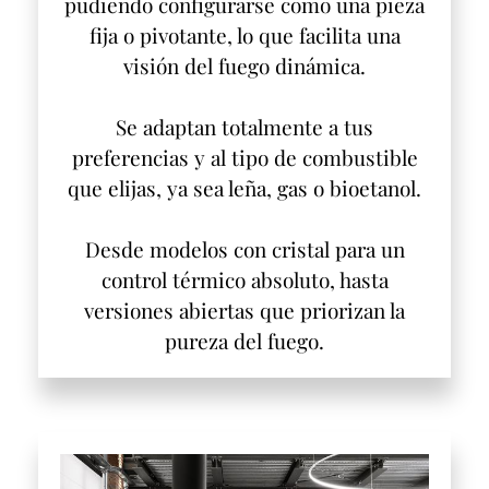
pudiendo configurarse como una pieza
fija o pivotante, lo que facilita una
visión del fuego dinámica.
Se adaptan totalmente a tus
preferencias y al tipo de combustible
que elijas, ya sea leña, gas o bioetanol.
Desde modelos con cristal para un
control térmico absoluto, hasta
versiones abiertas que priorizan la
pureza del fuego.