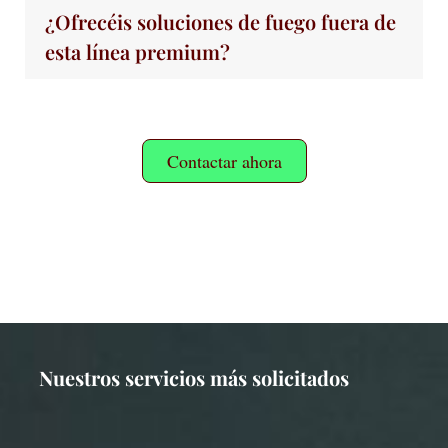
¿Ofrecéis soluciones de fuego fuera de
esta línea premium?
Contactar ahora
Nuestros servicios más solicitados