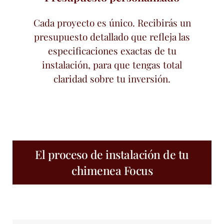
Cada proyecto es único. Recibirás un
presupuesto detallado que refleja las
especificaciones exactas de tu
instalación, para que tengas total
claridad sobre tu inversión.
El proceso de instalación de tu
chimenea Focus