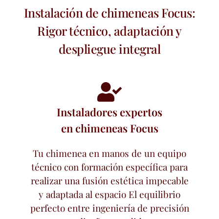
Instalación de chimeneas Focus:
Rigor técnico, adaptación y
despliegue integral
Instaladores expertos
en chimeneas Focus
Tu chimenea en manos de un equipo
técnico con formación específica para
realizar una fusión estética impecable
y adaptada al espacio El equilibrio
perfecto entre ingeniería de precisión