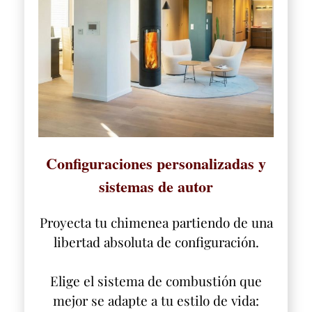
Configuraciones personalizadas y
sistemas de autor
Proyecta tu chimenea partiendo de una
libertad absoluta de configuración.
Elige el sistema de combustión que
mejor se adapte a tu estilo de vida: