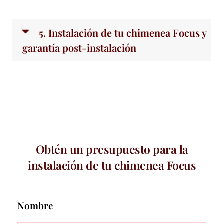
5. Instalación de tu chimenea Focus y
garantía post-instalación
Obtén un presupuesto para la
instalación de tu chimenea Focus
Nombre