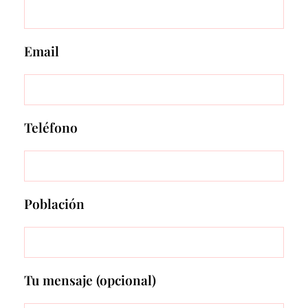
Email
Teléfono
Población
Tu mensaje (opcional)