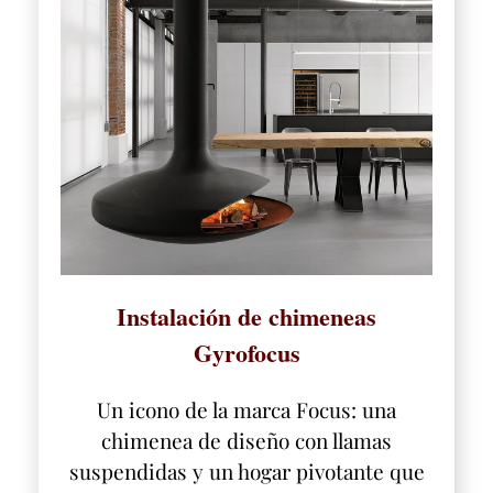
Instalación de chimeneas
Gyrofocus
Un icono de la marca Focus: una
chimenea de diseño con llamas
suspendidas y un hogar pivotante que