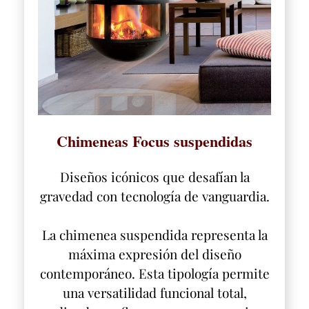
Chimeneas Focus suspendidas
Diseños icónicos que desafían la
gravedad con tecnología de vanguardia.
La chimenea suspendida representa la
máxima expresión del diseño
contemporáneo. Esta tipología permite
una versatilidad funcional total,