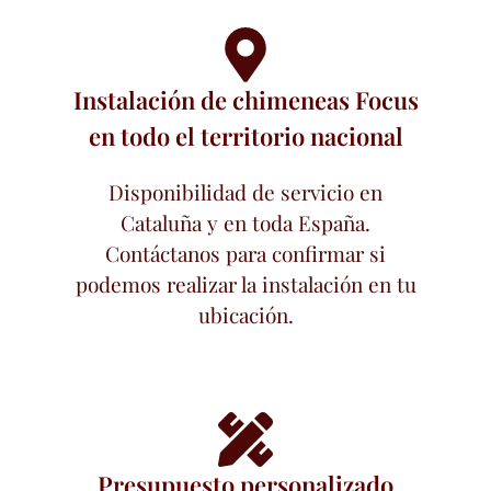
Instalación de chimeneas Focus
en todo el territorio nacional
Disponibilidad de servicio en
Cataluña y en toda España.
Contáctanos para confirmar si
podemos realizar la instalación en tu
ubicación.
Presupuesto personalizado