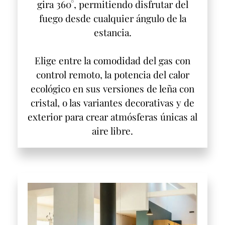
gira 360°, permitiendo disfrutar del
fuego desde cualquier ángulo de la
estancia.
Elige entre la comodidad del gas con
control remoto, la potencia del calor
ecológico en sus versiones de leña con
cristal, o las variantes decorativas y de
exterior para crear atmósferas únicas al
aire libre.