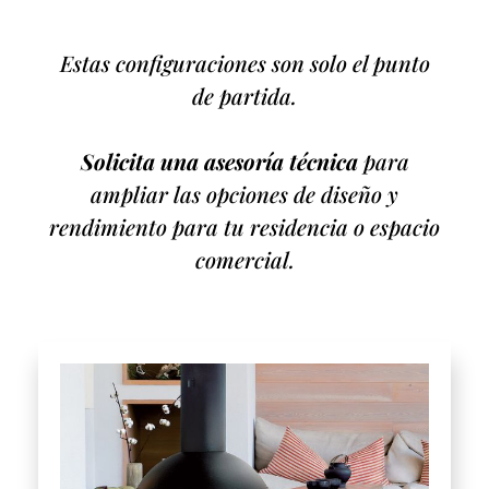
Estas configuraciones son solo el punto
de partida.
Solicita una asesoría técnica
para
ampliar las opciones de diseño y
rendimiento para tu residencia o espacio
comercial.