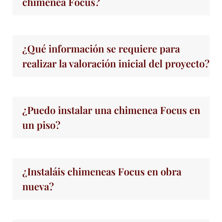
chimenea Focus?
¿Qué información se requiere para
realizar la valoración inicial del proyecto?
¿Puedo instalar una chimenea Focus en
un piso?
¿Instaláis chimeneas Focus en obra
nueva?