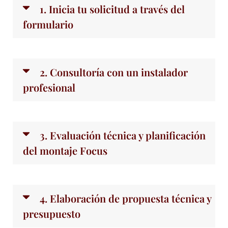
1. Inicia tu solicitud a través del
formulario
2. Consultoría con un instalador
profesional
3. Evaluación técnica y planificación
del montaje Focus
4. Elaboración de propuesta técnica y
presupuesto