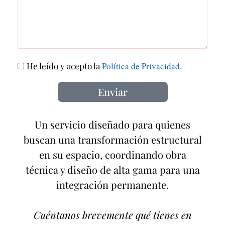
He leído y acepto la
Política de Privacidad.
Enviar
Un servicio diseñado para quienes
buscan una transformación estructural
en su espacio, coordinando obra
técnica y diseño de alta gama para una
integración permanente.
Cuéntanos brevemente qué tienes en