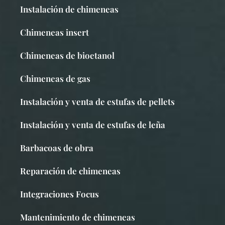
Instalación de chimeneas
Chimeneas insert
Chimeneas de bioetanol
Chimeneas de gas
Instalación y venta de estufas de pellets
Instalación y venta de estufas de leña
Barbacoas de obra
Reparación de chimeneas
Integraciones Focus
Mantenimiento de chimeneas